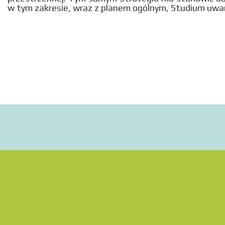
w tym zakresie, wraz z planem ogólnym, Studium uw